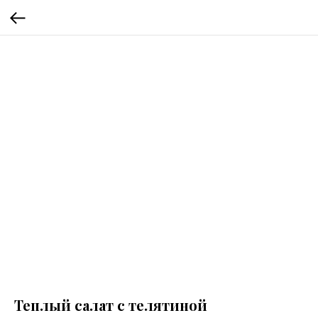
Теплый салат с телятиной