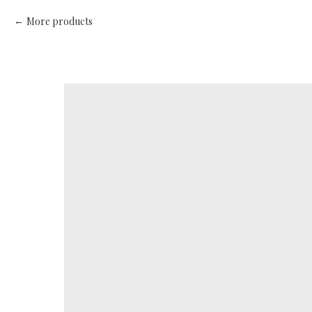
More products