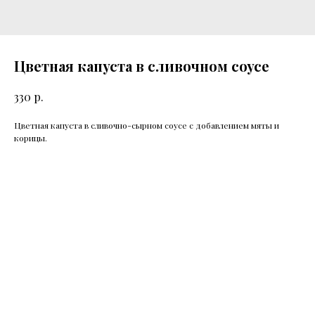
Цветная капуста в сливочном соусе
р.
330
Цветная капуста в сливочно-сырном соусе с добавлением мяты и
корицы.