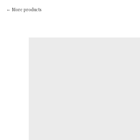
More products