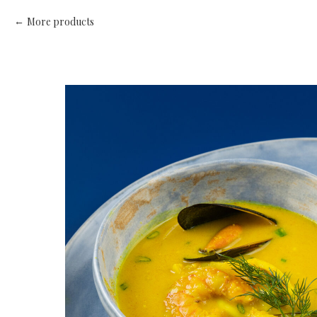
More products