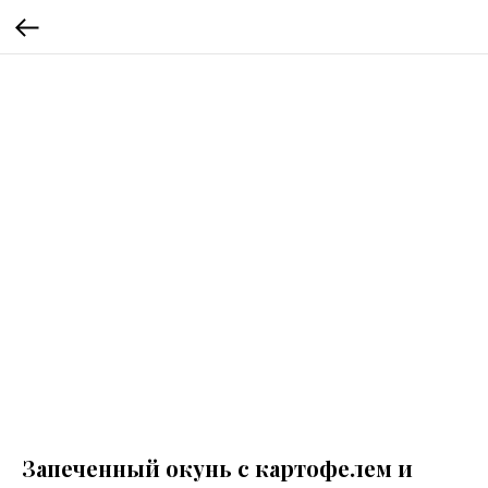
Запеченный окунь с картофелем и