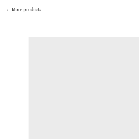
More products