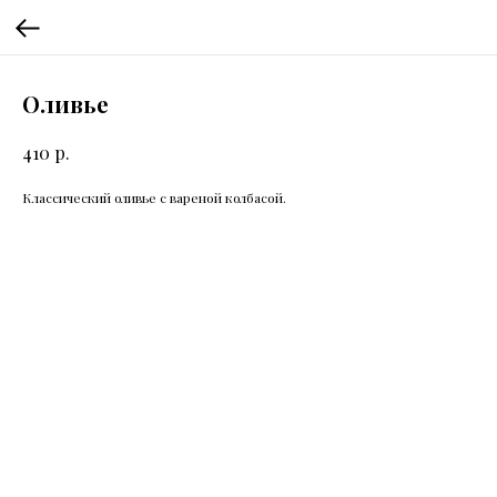
Оливье
р.
410
Классический оливье с вареной колбасой.