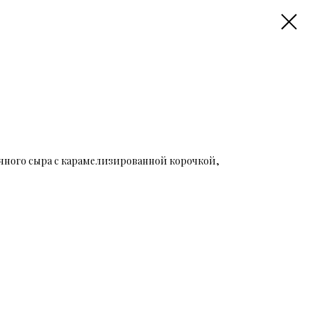
чного сыра с карамелизированной корочкой,