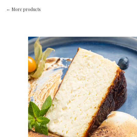
More products