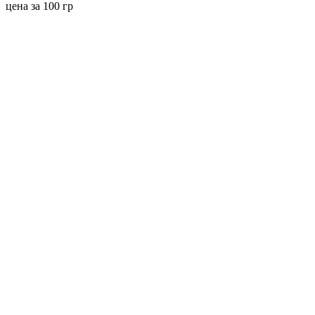
цена за 100 гр